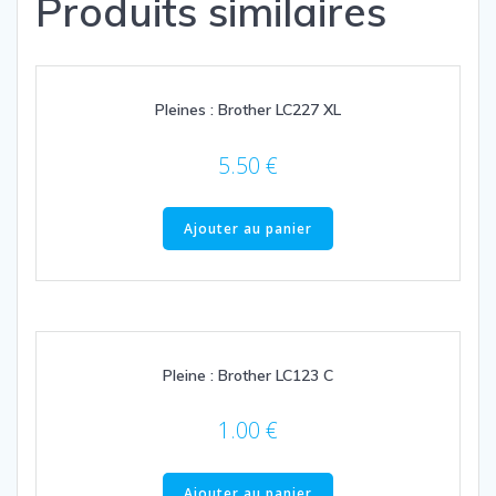
Produits similaires
Pleines : Brother LC227 XL
5.50
€
Ajouter au panier
Pleine : Brother LC123 C
1.00
€
Ajouter au panier