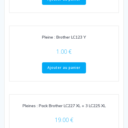
Pleine : Brother LC123 Y
1.00
€
Ajouter au panier
Pleines : Pack Brother LC227 XL + 3 LC225 XL
19.00
€