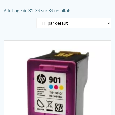
Affichage de 81–83 sur 83 résultats