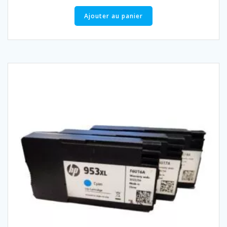
Ajouter au panier