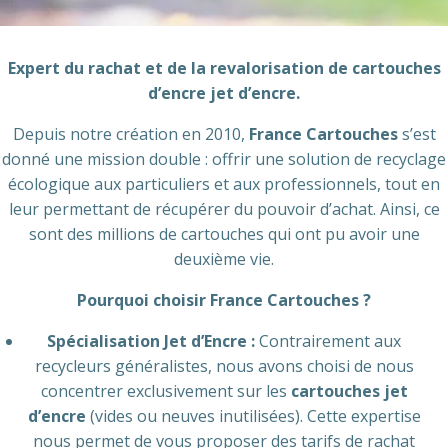
Expert du rachat et de la revalorisation de cartouches
d’encre jet d’encre.
Depuis notre création en 2010,
France Cartouches
s’est
donné une mission double : offrir une solution de recyclage
écologique aux particuliers et aux professionnels, tout en
leur permettant de récupérer du pouvoir d’achat. Ainsi, ce
sont des millions de cartouches qui ont pu avoir une
deuxième vie.
Pourquoi choisir France Cartouches ?
Spécialisation Jet d’Encre :
Contrairement aux
recycleurs généralistes, nous avons choisi de nous
concentrer exclusivement sur les
cartouches jet
d’encre
(vides ou neuves inutilisées). Cette expertise
nous permet de vous proposer des tarifs de rachat