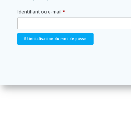
Obligatoire
Identifiant ou e-mail
*
Réinitialisation du mot de passe