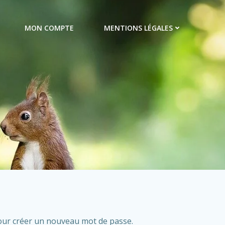
MON COMPTE
MENTIONS LÉGALES
 pour créer un nouveau mot de passe.