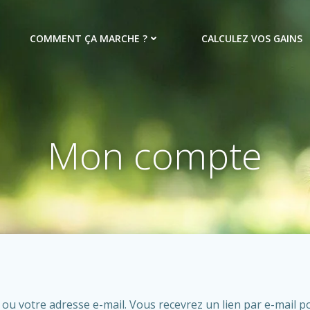
COMMENT ÇA MARCHE ?
CALCULEZ VOS GAINS
Mon compte
nt ou votre adresse e-mail. Vous recevrez un lien par e-mail