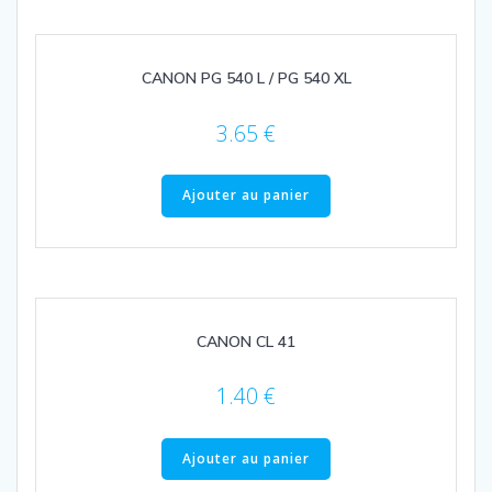
CANON PG 540 L / PG 540 XL
3.65
€
Ajouter au panier
CANON CL 41
1.40
€
Ajouter au panier