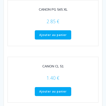
CANON PG 545 XL
2.85
€
Ajouter au panier
CANON CL 51
1.40
€
Ajouter au panier