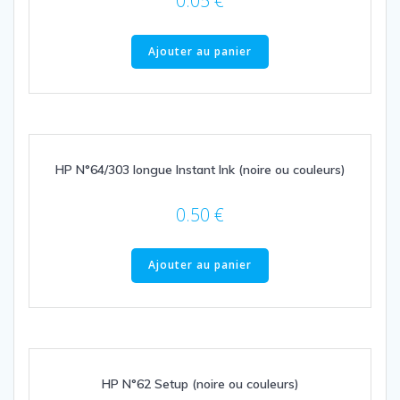
0.05
€
Ajouter au panier
HP N°64/303 longue Instant Ink (noire ou couleurs)
0.50
€
Ajouter au panier
HP N°62 Setup (noire ou couleurs)