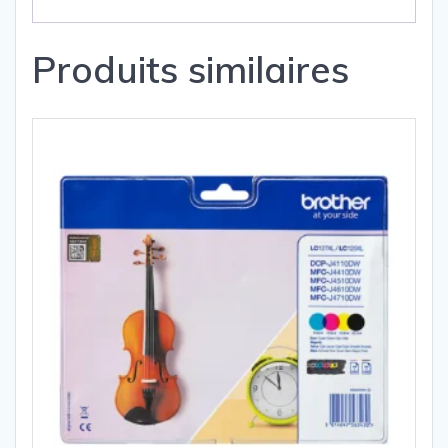
Produits similaires