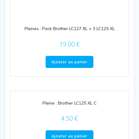
Pleines : Pack Brother LC127 XL + 3 LC125 XL
19.00
€
Ajouter au panier
Pleine : Brother LC125 XL C
4.50
€
Ajouter au panier