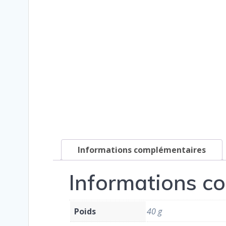
Informations complémentaires
Informations c
Poids
40 g