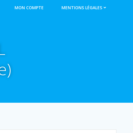
MON COMPTE
MENTIONS LÉGALES
L
e)