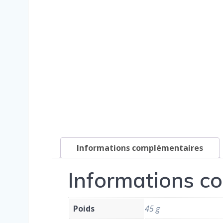
Informations complémentaires
Informations c
Poids
45 g