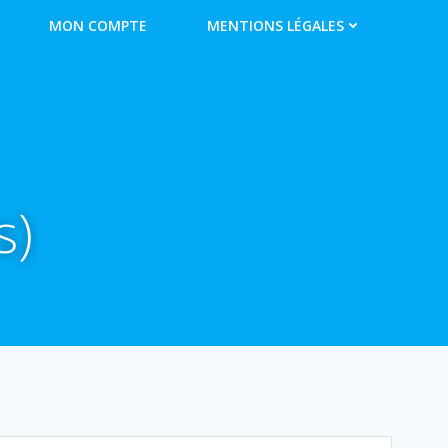
MON COMPTE
MENTIONS LÉGALES
s)