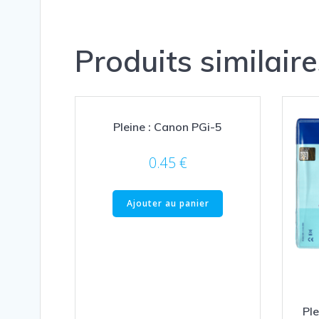
Produits similaire
Pleine : Canon PGi-5
0.45
€
Ajouter au panier
Ple