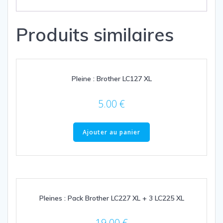
Produits similaires
Pleine : Brother LC127 XL
5.00
€
Ajouter au panier
Pleines : Pack Brother LC227 XL + 3 LC225 XL
19.00
€