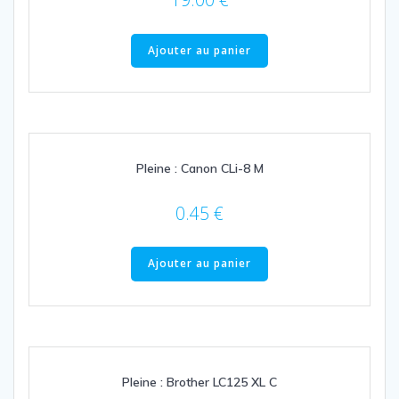
Ajouter au panier
Pleine : Canon CLi-8 M
0.45
€
Ajouter au panier
Pleine : Brother LC125 XL C