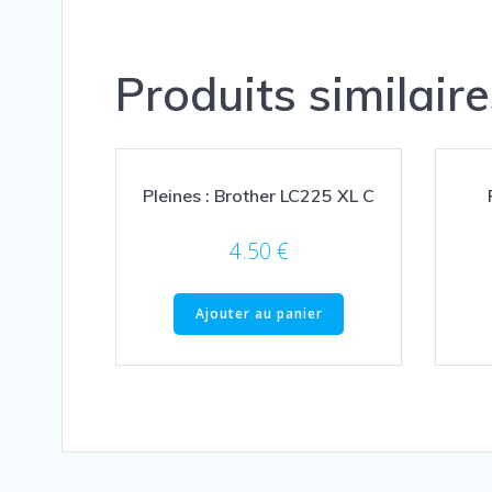
Produits similaire
Pleines : Brother LC225 XL C
4.50
€
Ajouter au panier