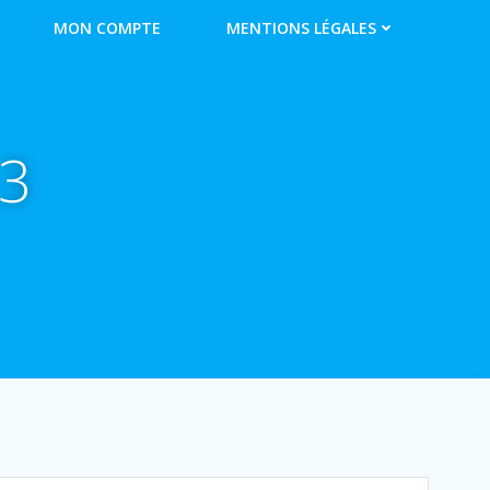
MON COMPTE
MENTIONS LÉGALES
13