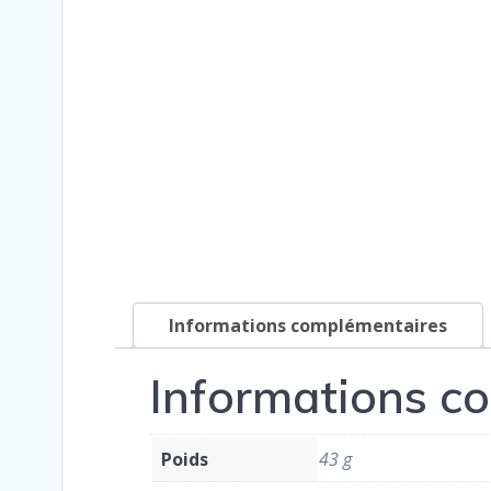
Informations complémentaires
Informations c
Poids
43 g