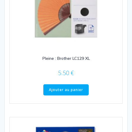
Pleine : Brother LC129 XL
5.50
€
Ajouter au panier