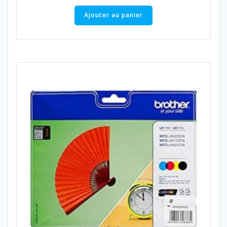
Ajouter au panier