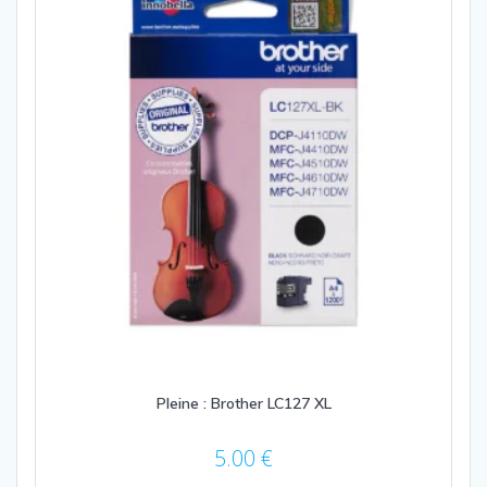
Pleine : Brother LC127 XL
5.00
€