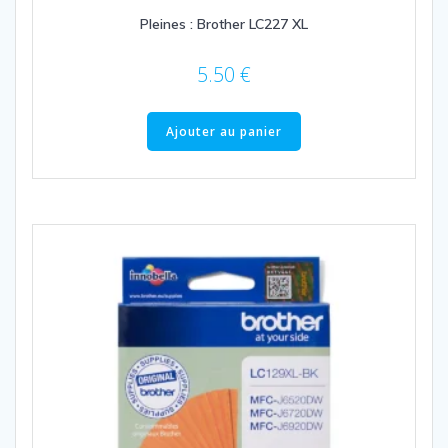
Pleines : Brother LC227 XL
5.50
€
Ajouter au panier