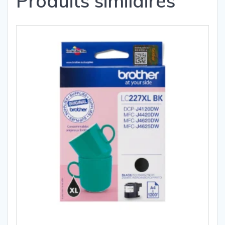
Produits similaires