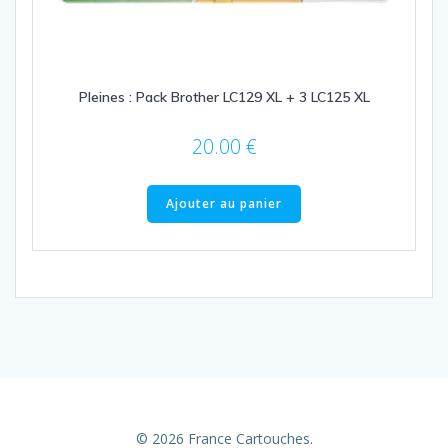
Pleines : Pack Brother LC129 XL + 3 LC125 XL
20.00
€
Ajouter au panier
© 2026 France Cartouches.