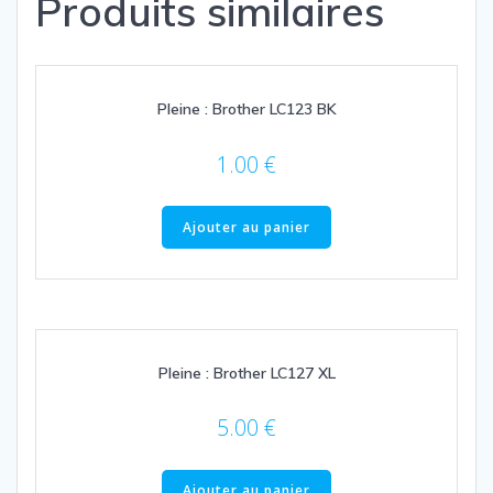
Produits similaires
Pleine : Brother LC123 BK
1.00
€
Ajouter au panier
Pleine : Brother LC127 XL
5.00
€
Ajouter au panier