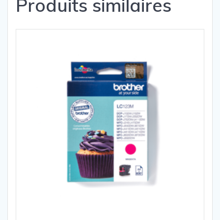
Produits similaires