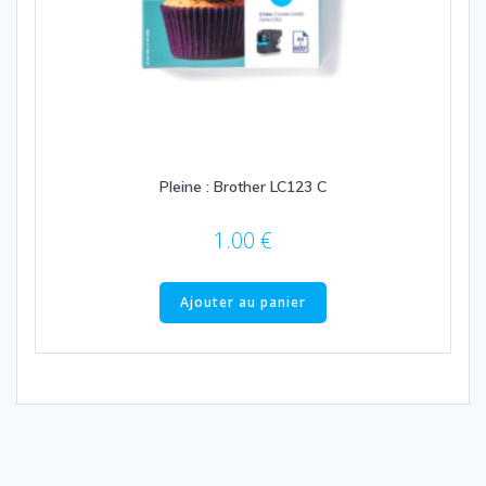
Pleine : Brother LC123 C
1.00
€
Ajouter au panier