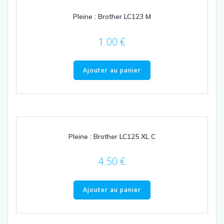
Pleine : Brother LC123 M
1.00
€
Ajouter au panier
Pleine : Brother LC125 XL C
4.50
€
Ajouter au panier