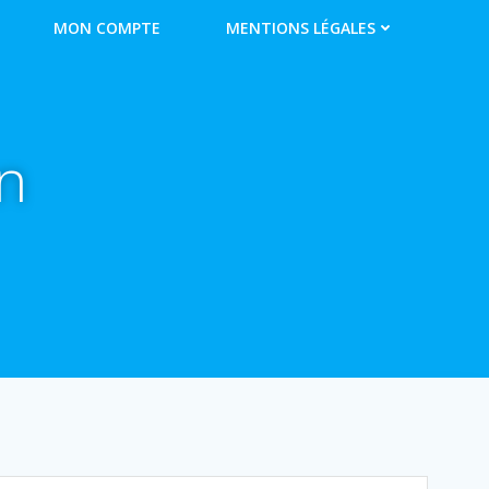
MON COMPTE
MENTIONS LÉGALES
n