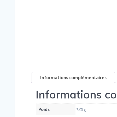
Informations complémentaires
Informations c
Poids
180 g