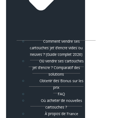
Comment vendre ses
cartouches jet d’encre vides ou
neuves ? (Guide complet 2026)
Où vendre ses cartouches
jet d’encre ? Comparatif des
solutions
Obtenir des Bonus sur les
prix
FAQ
Où acheter de nouvelles
cartouches ?
À propos de France