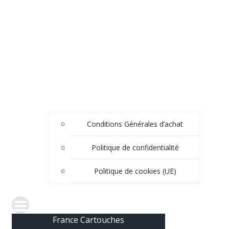
Conditions Générales d’achat
Politique de confidentialité
Politique de cookies (UE)
France Cartouches