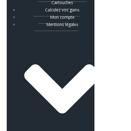
Cartouches
Calculez vos gains
Mon compte
Mentions légales