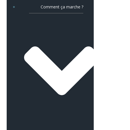
Comment ça marche ?