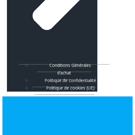
Conditions Générales
d’achat
Politique de confidentialité
Politique de cookies (UE)