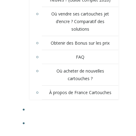
Où vendre ses cartouches jet
d’encre ? Comparatif des
solutions
Obtenir des Bonus sur les prix
FAQ
Où acheter de nouvelles
cartouches ?
À propos de France Cartouches
CALCULEZ VOS GAINS
MON COMPTE