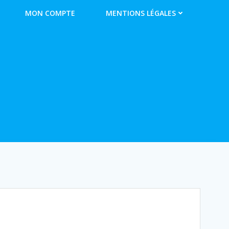
MON COMPTE
MENTIONS LÉGALES