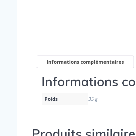
Informations complémentaires
Informations c
Poids
35 g
Produits similaire