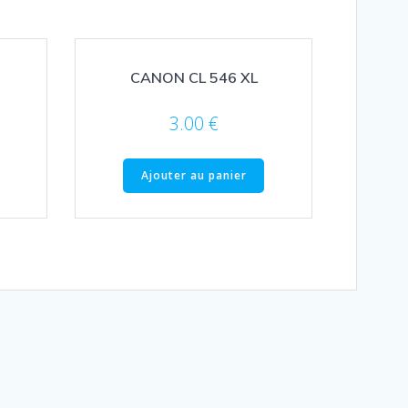
CANON CL 546 XL
3.00
€
Ajouter au panier