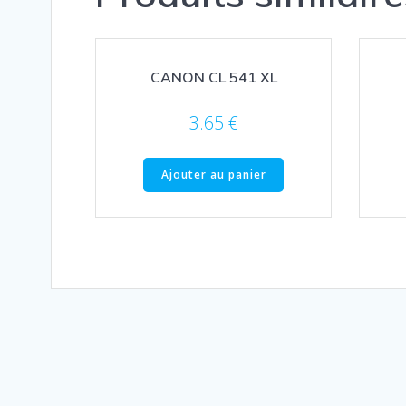
CANON CL 541 XL
3.65
€
Ajouter au panier