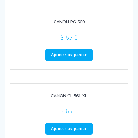
CANON PG 560
3.65
€
Ajouter au panier
CANON CL 561 XL
3.65
€
Ajouter au panier