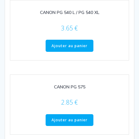
CANON PG 540 L / PG 540 XL
3.65
€
Ajouter au panier
CANON PG 575
2.85
€
Ajouter au panier