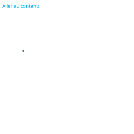
Aller au contenu