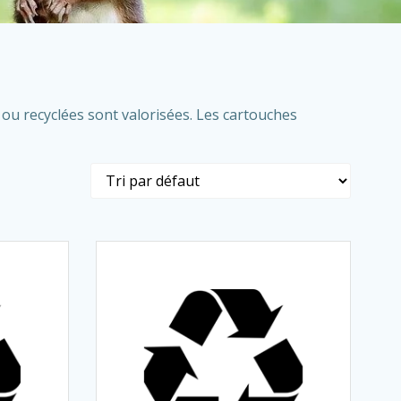
ou recyclées sont valorisées. Les cartouches