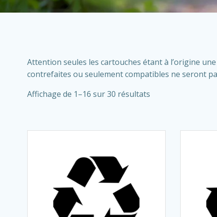
Attention seules les cartouches étant à l’origine u
contrefaites ou seulement compatibles ne seront pa
Affichage de 1–16 sur 30 résultats