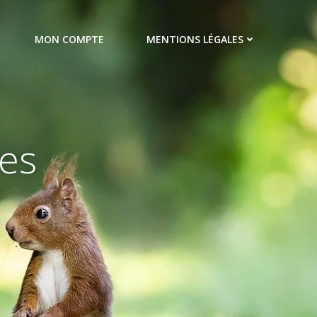
MON COMPTE
MENTIONS LÉGALES
hes