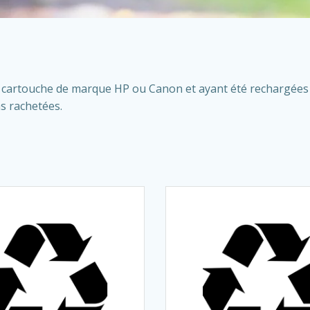
ne cartouche de marque HP ou Canon et ayant été rechargées 
s rachetées.