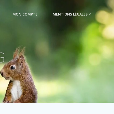
MON COMPTE
MENTIONS LÉGALES
G