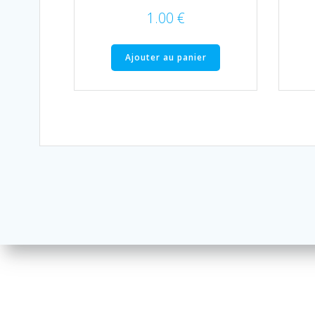
1.00
€
Ajouter au panier