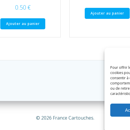
0.50
€
Ajouter au panier
Ajouter au panier
Pour offrir 
cookies pou
consentir à
comportement
ou de retire
caractéristi
Ac
© 2026 France Cartouches.