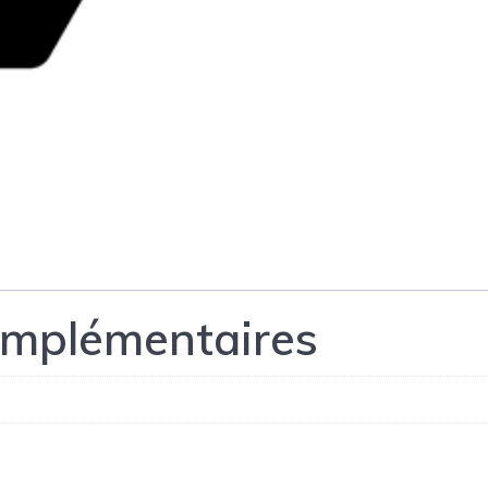
omplémentaires